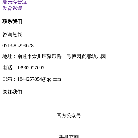
唐氏综合症
发育迟缓
联系我们
咨询热线
0513-85299678
地址：南通市崇川区紫琅路一号博园岚郡幼儿园
电话：13962957095
邮箱：1844257854@qq.com
关注我们
官方公众号
手机官网