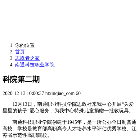
Volunteer Home
你的位置
首页
志愿者之家
南通科技职业学院
科院第二期
2020-12-13 10:00:37
ntxinqiao_com
60
12月13日，南通职业科技学院思政社来我中心开展“关爱
星星的孩子”爱心服务，为我中心特殊儿童捐赠一批教玩具。
南通科技职业学院创建于1945年，是一所公办全日制普通
高校。学校是教育部高职高专人才培养水平评估优秀学校、江
苏省示范性高职院校。