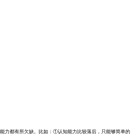
各项能力都有所欠缺。比如：①认知能力比较落后，只能够简单的