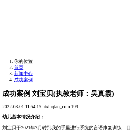
Case
你的位置
首页
新闻中心
成功案例
成功案例 刘宝贝(执教老师：吴真霞)
2022-08-01 11:54:15
ntxinqiao_com
199
幼儿基本情况介绍：
刘宝贝于2021年3月转到我的手里进行系统的言语康复训练